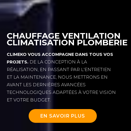
CHAUFFAGE VENTILATION
CLIMATISATION PLOMBERIE
CLIMEKO VOUS ACCOMPAGNE DANS TOUS VOS
DE LA CONCEPTION À LA
PROJETS.
RÉALISATION, EN PASSANT PAR L'ENTRETIEN
ET LA MAINTENANCE, NOUS METTRONS EN
AVANT LES DERNIÈRES AVANCÉES
TECHNOLOGIQUES ADAPTÉES À VOTRE VISION
ET VOTRE BUDGET.
EN SAVOIR PLUS