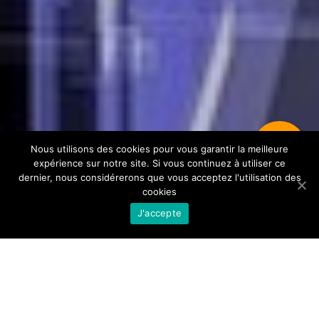
DEVIS
Nous utilisons des cookies pour vous garantir la meilleure
expérience sur notre site. Si vous continuez à utiliser ce
dernier, nous considérerons que vous acceptez l'utilisation des
cookies
J'accepte